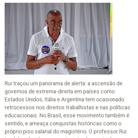
Rui traçou um panorama de alerta: a ascensão de
governos de extrema-direita em países como
Estados Unidos, Itália e Argentina tem ocasionado
retrocessos nos direitos trabalhistas e nas políticas
educacionais. No Brasil, esse movimento também é
sentido, e ameaça conquistas históricas como o
próprio piso salarial do magistério. O professor Rui