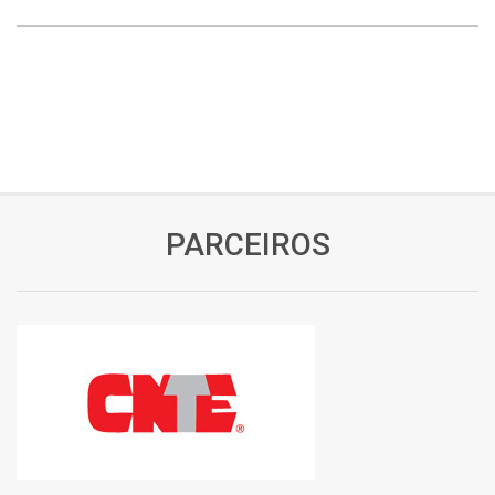
PARCEIROS