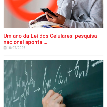
Um ano da Lei dos Celulares: pesquisa
nacional aponta ...
10/07/2026