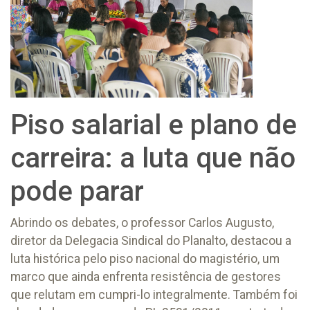
Piso salarial e plano de
carreira: a luta que não
pode parar
Abrindo os debates, o professor Carlos Augusto,
diretor da Delegacia Sindical do Planalto, destacou a
luta histórica pelo piso nacional do magistério, um
marco que ainda enfrenta resistência de gestores
que relutam em cumpri-lo integralmente. Também foi