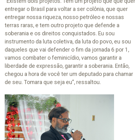
“Existem dois projetos. Tem um projeto que que quer
entregar o Brasil para voltar a ser colônia, que quer
entregar nossa riqueza, nosso petróleo e nossas
terras raras, e tem outro projeto que defende a
soberania e os direitos conquistados. Eu sou
instrumento da luta coletiva, da luta do povo, eu sou
daqueles que vai defender o fim da jornada 6 por 1,
vamos combater o feminicídio, vamos garantir a
liberdade de expressão, garantir a soberania. Então,
chegou a hora de você ter um deputado para chamar
de seu. Tomara que seja eu”, ressaltou.