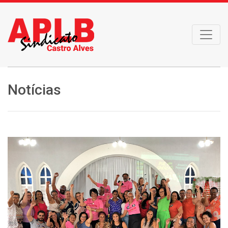
Notícias