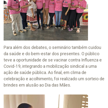
Para além dos debates, o seminário também cuidou
da saúde e do bem-estar dos presentes. O público
teve a oportunidade de se vacinar contra Influenza e
Covid-19, integrando a mobilização sindical a uma
ação de saúde pública. Ao final, em clima de
celebração e acolhimento, foi realizado um sorteio de
brindes em alusão ao Dia das Mães.