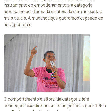
instrumento de empoderamento e a categoria
precisa estar informada e antenada com as pautas
mais atuais. A mudança que queremos depende de
nós”, pontuou.
O comportamento eleitoral da categoria tem
consequências diretas sobre as políticas que afetam