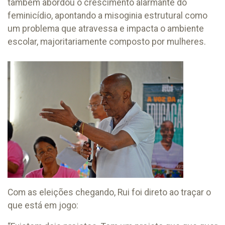
também abordou o crescimento alarmante do
feminicídio, apontando a misoginia estrutural como
um problema que atravessa e impacta o ambiente
escolar, majoritariamente composto por mulheres.
Com as eleições chegando, Rui foi direto ao traçar o
que está em jogo: