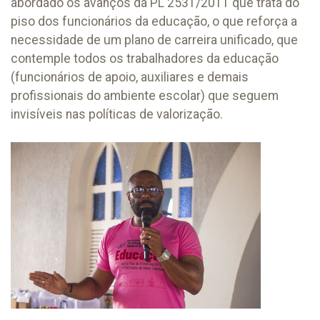
abordado os avanços da PL 2531/2011 que trata do
piso dos funcionários da educação, o que reforça a
necessidade de um plano de carreira unificado, que
contemple todos os trabalhadores da educação
(funcionários de apoio, auxiliares e demais
profissionais do ambiente escolar) que seguem
invisíveis nas políticas de valorização.