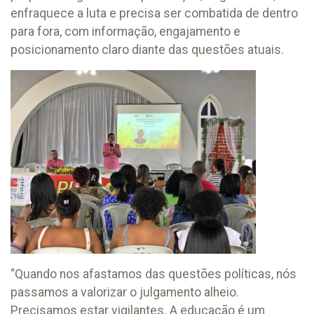
enfraquece a luta e precisa ser combatida de dentro
para fora, com informação, engajamento e
posicionamento claro diante das questões atuais.
“Quando nos afastamos das questões políticas, nós
passamos a valorizar o julgamento alheio.
Precisamos estar vigilantes. A educação é um