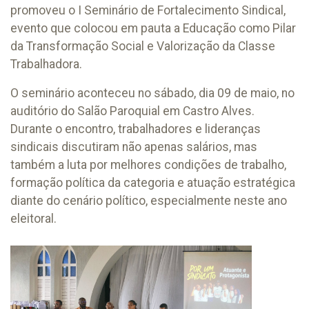
promoveu o I Seminário de Fortalecimento Sindical,
evento que colocou em pauta a Educação como Pilar
da Transformação Social e Valorização da Classe
Trabalhadora.
O seminário aconteceu no sábado, dia 09 de maio, no
auditório do Salão Paroquial em Castro Alves.
Durante o encontro, trabalhadores e lideranças
sindicais discutiram não apenas salários, mas
também a luta por melhores condições de trabalho,
formação política da categoria e atuação estratégica
diante do cenário político, especialmente neste ano
eleitoral.