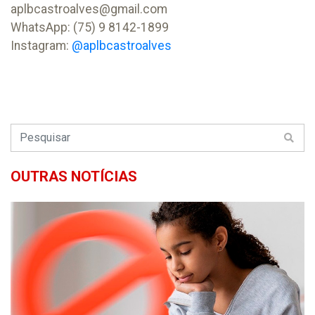
aplbcastroalves@gmail.com
WhatsApp: (75) 9 8142-1899
Instagram:
@aplbcastroalves
OUTRAS NOTÍCIAS