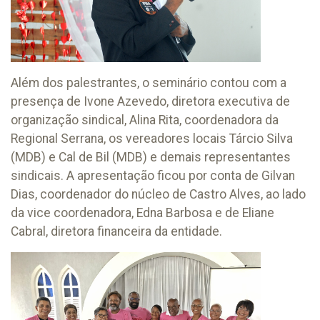
Além dos palestrantes, o seminário contou com a
presença de Ivone Azevedo, diretora executiva de
organização sindical, Alina Rita, coordenadora da
Regional Serrana, os vereadores locais Tárcio Silva
(MDB) e Cal de Bil (MDB) e demais representantes
sindicais. A apresentação ficou por conta de Gilvan
Dias, coordenador do núcleo de Castro Alves, ao lado
da vice coordenadora, Edna Barbosa e de Eliane
Cabral, diretora financeira da entidade.