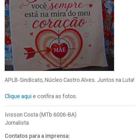
APLB-Sindicato, Núcleo Castro Alves. Juntos na Luta!
Clique aqui
e confira as fotos.
Ivisson Costa (MTb 6006-BA)
Jornalista
Contatos para a imprensa: