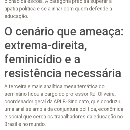
o chão da escola. A categoria precisa superar a
apatia política e se alinhar com quem defende a
educação.
O cenário que ameaça:
extrema-direita,
feminicídio e a
resistência necessária
A terceira e mais analítica mesa temática do
seminário ficou a cargo do professor Rui Oliveira,
coordenador geral da APLB-Sindicato, que conduziu
uma análise ampla da conjuntura política, econômica
e social que cerca os trabalhadores da educação no
Brasil e no mundo.