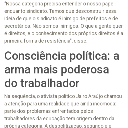
“Nossa categoria precisa entender o nosso papel
enquanto sindicato. Temos que desconstruir essa
ideia de que o sindicato é inimigo de prefeitos e de
secretários. Não somos inimigos. O que a gente quer
é direitos, e o conhecimento dos próprios direitos é a
primeira forma de resistência”, disse.
Consciência política: a
arma mais poderosa
do trabalhador
Na sequência, o ativista político Jairo Araújo chamou
a atenção para uma realidade que ainda incomoda:
parte dos problemas enfrentados pelos
trabalhadores da educação tem origem dentro da
própria categoria. A despolitização, segundo ele,